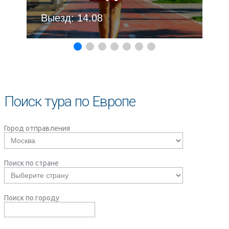
Выезд: 14.08
Поиск тура по Европе
Город отправления
Поиск по стране
Поиск по городу