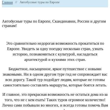
Главная
//
Автобусные туры по Европе
Автобусные туры по Европе, Скандинавии, России и другим
странам!
Это сравнительно недорогая возможность прокатиться по
Европе. Увидеть за одну поездку несколько стран, узнать
историю, познакомиться с культурой, насладиться
архитектурой и кухнями этих стран.
Бюджетное, насыщенное, яркое путешествие с новыми
знакомыми. Ни в одном другом туре гид не сопровождает вас
всю дорогу. Такой тур подойдет людям, которые не готовы
самостоятельно составлять маршруты, которые боятся летать.
И главное, это прекрасная возможность не остаться дома из-за
того, что не с кем ехать! Таких туров огромное количество!
Лично сами побывали во многих, и всегда готовы помочь Вам