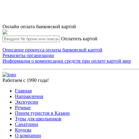
Онлайн оплата банковской картой
Оплатить картой
Описание процесса оплаты банковской картой
Реквизиты организации
Информация о компенсации средств при оплате картой мир
Работаем с 1990 года!
Главная
Направления
Экскурсии
Речные
Прием туристов в Казани
Туры для школьников
Санатории
Круизы
О компании