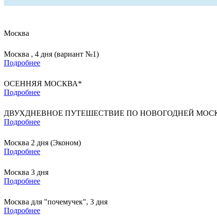
Москва
Москва , 4 дня (вариант №1)
Подробнее
ОСЕННЯЯ МОСКВА*
Подробнее
ДВУХДНЕВНОЕ ПУТЕШЕСТВИЕ ПО НОВОГОДНЕЙ МОСК
Подробнее
Москва 2 дня (Эконом)
Подробнее
Москва 3 дня
Подробнее
Москва для "почемучек", 3 дня
Подробнее