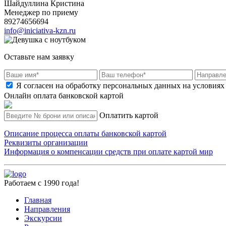
Шайдуллина Кристина
Менеджер по приему
89274656694
info@iniciativa-kzn.ru
Оставьте нам заявку
Я согласен на обработку персональных данных на условиях
Онлайн оплата банковской картой
Оплатить картой
Описание процесса оплаты банковской картой
Реквизиты организации
Информация о компенсации средств при оплате картой мир
Работаем с 1990 года!
Главная
Направления
Экскурсии