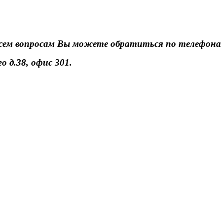
сем вопросам Вы можете обратиться по телефонам
о д.38, офис 301.