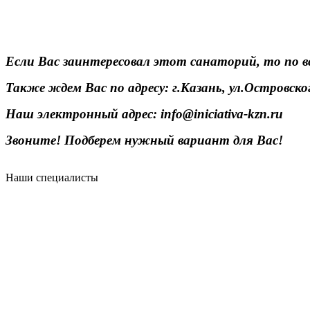
Если Вас заинтересовал этот санаторий, то по в
Также ждем Вас по адресу: г.Казань, ул.Островског
Наш электронный адрес: info@iniciativa-kzn.ru
Звоните! Подберем нужный вариант для Вас!
Наши специалисты