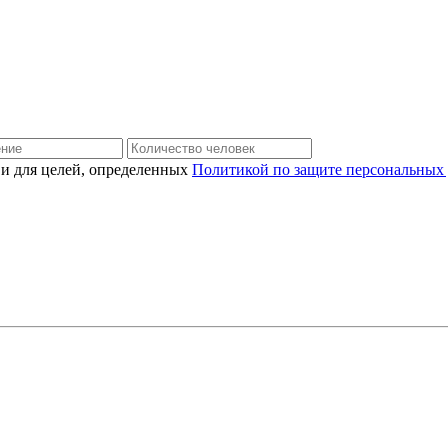
 и для целей, определенных
Политикой по защите персональных