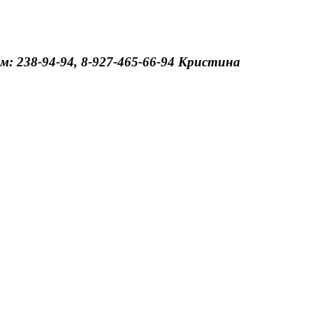
: 238-94-94, 8-927-465-66-94 Кристина